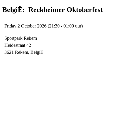
 BelgiË: Reckheimer Oktoberfest
Friday 2 October 2026 (21:30 - 01:00 uur)
Sportpark Rekem
Heidestraat 42
3621 Rekem, BelgiË