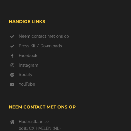
HANDIGE LINKS
Neem contact met ons op
Press Kit / Downloads
Facebook
Instagram
Spotify
YouTube
NEEM CONTACT MET ONS OP
Houtrustlaan 22
6081 CX HAELEN (NL)