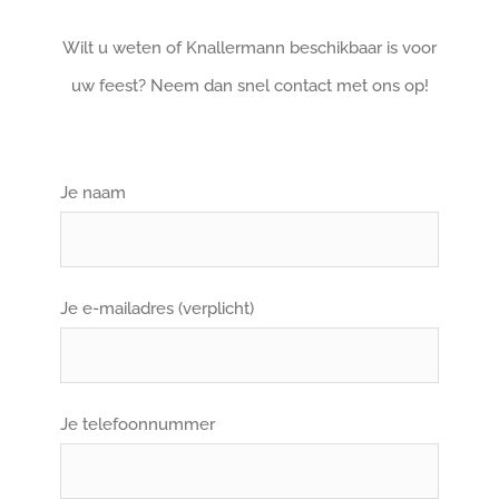
Wilt u weten of Knallermann beschikbaar is voor
uw feest? Neem dan snel contact met ons op!
Je naam
Je e-mailadres (verplicht)
Je telefoonnummer