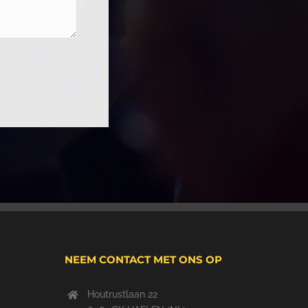
NEEM CONTACT MET ONS OP
Houtrustlaan 22