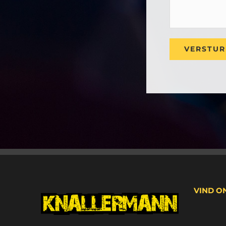
VIND O