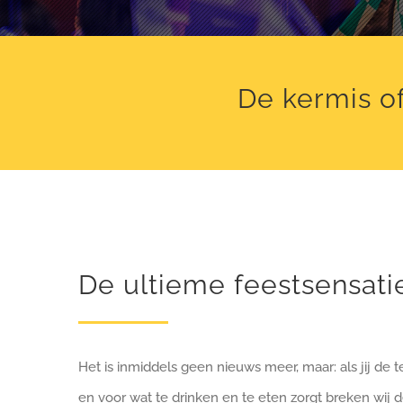
De kermis of
De ultieme feestsensatie
Het is inmiddels geen nieuws meer, maar: als jij de t
en voor wat te drinken en te eten zorgt breken wij d