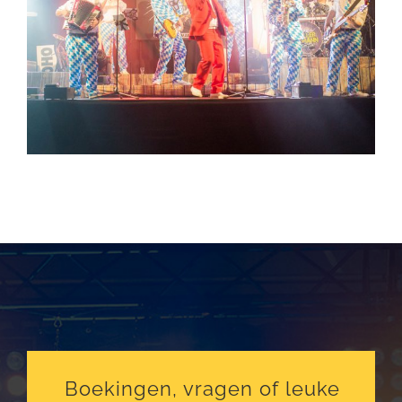
Boekingen, vragen of leuke