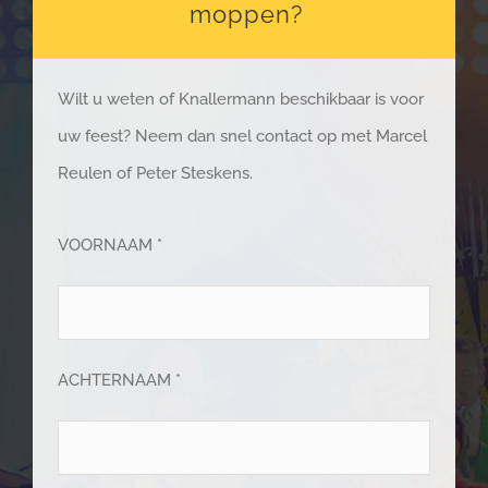
moppen?
Wilt u weten of Knallermann beschikbaar is voor
uw feest? Neem dan snel contact op met Marcel
Reulen of Peter Steskens.
VOORNAAM *
ACHTERNAAM *