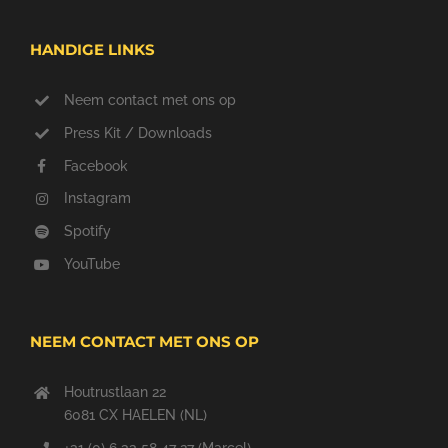
HANDIGE LINKS
Neem contact met ons op
Press Kit / Downloads
Facebook
Instagram
Spotify
YouTube
NEEM CONTACT MET ONS OP
Houtrustlaan 22
6081 CX HAELEN (NL)
+31 (0) 6 33 58 47 27 (Marcel)