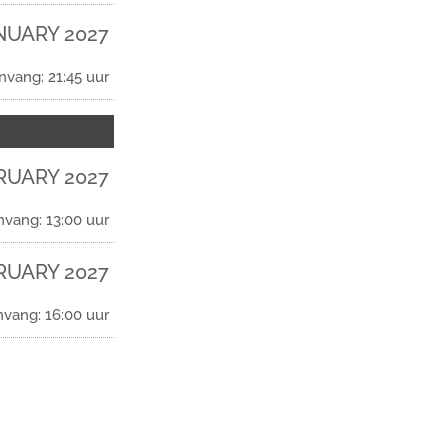
NUARY 2027
nvang: 21:45 uur
RUARY 2027
nvang: 13:00 uur
RUARY 2027
nvang: 16:00 uur