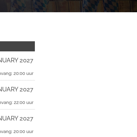
NUARY 2027
vang: 20:00 uur
NUARY 2027
nvang: 22:00 uur
NUARY 2027
vang: 20:00 uur